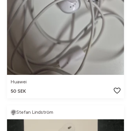
Huawei
50 SEK
Stefan Lindström