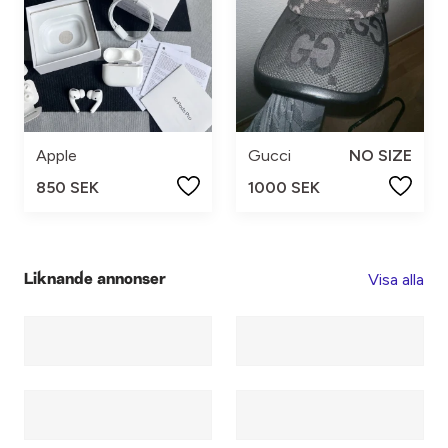
Apple
Gucci
NO SIZE
850 SEK
1000 SEK
Visa alla
Liknande annonser