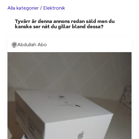
Alla kategorier
/
Elektronik
Tyvärr är denna annons redan såld men du
kanske ser nåt du gillar bland dessa?
Abdullah Abo