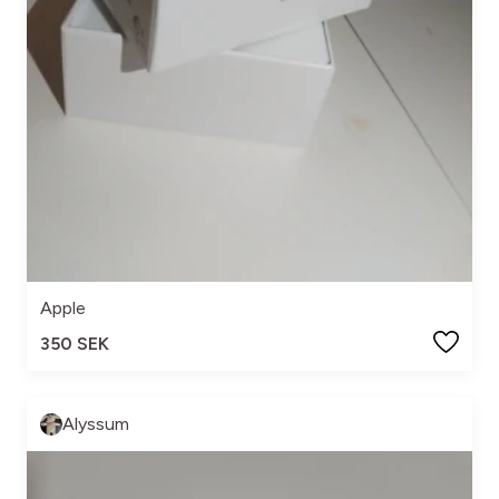
Apple
350 SEK
Alyssum