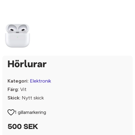
Hörlurar
Kategori:
Elektronik
Färg:
Vit
Skick:
Nytt skick
1 gillamarkering
500 SEK