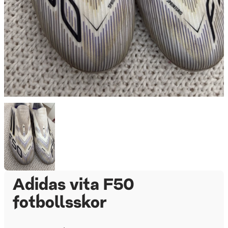
Adidas vita F50
fotbollsskor