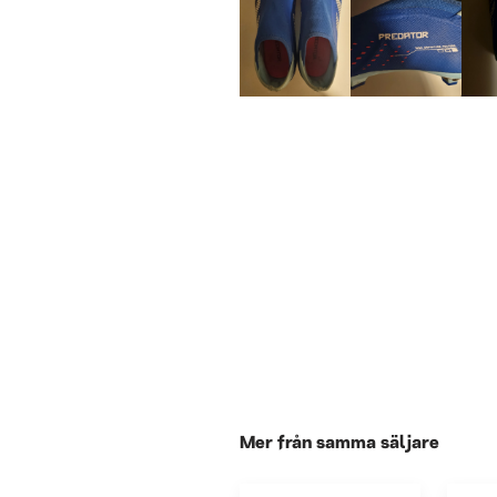
Mer från samma säljare