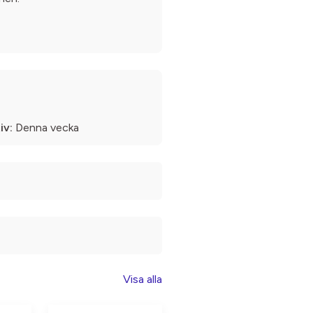
iv:
Denna vecka
Visa alla