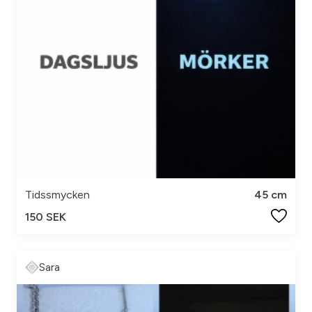
Tidssmycken
45 cm
150 SEK
Sara