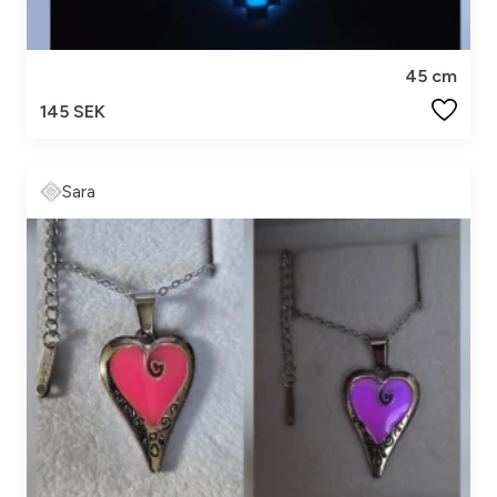
45 cm
145 SEK
Sara