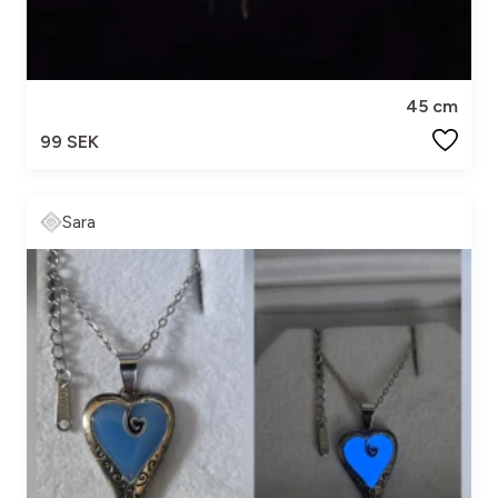
45 cm
99 SEK
Sara