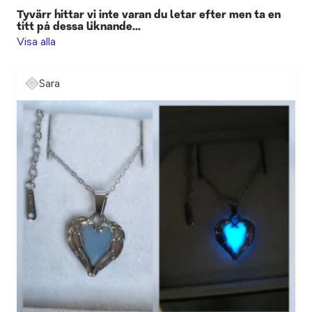
Tyvärr hittar vi inte varan du letar efter men ta en
titt på dessa liknande...
Visa alla
Sara