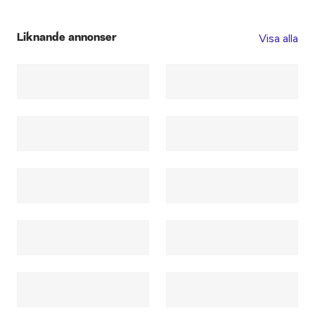
Visa alla
Liknande annonser