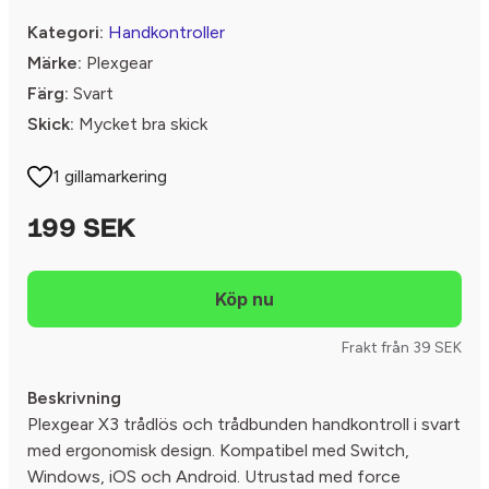
Kategori:
Handkontroller
Märke:
Plexgear
Färg:
Svart
Skick:
Mycket bra skick
1 gillamarkering
199 SEK
Frakt från 39 SEK
Beskrivning
Plexgear X3 trådlös och trådbunden handkontroll i svart
med ergonomisk design. Kompatibel med Switch,
Windows, iOS och Android. Utrustad med force