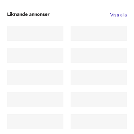
Visa alla
Liknande annonser