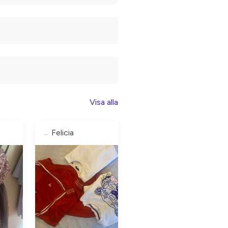
Visa alla
Felicia