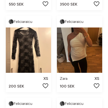
550 SEK
3500 SEK
Feliciaraicu
Feliciaraicu
XS
Zara
XS
200 SEK
100 SEK
Feliciaraicu
Feliciaraicu