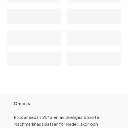
Om oss
Plick är sedan 2013 en av Sveriges största
nischmarknadsplatser för kläder, skor och