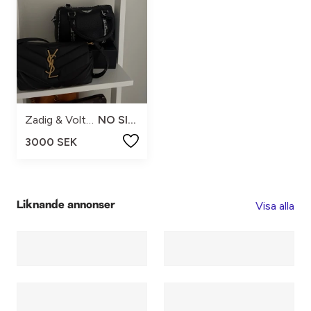
Zadig & Voltaire
NO SIZE
3000 SEK
Visa alla
Liknande annonser