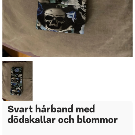
Svart hårband med
dödskallar och blommor