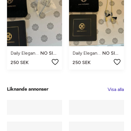
Daily Elegance
NO SIZE
Daily Elegance
NO SIZE
250 SEK
250 SEK
Visa alla
Liknande annonser