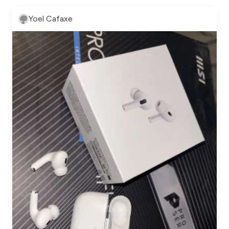
Yoel Cafaxe