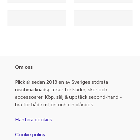
Om oss
Plick är sedan 2013 en av Sveriges största
nischmarknadsplatser för kläder, skor och
accessoarer. Köp, sälj & upptäck second-hand -
bra för både miljön och din plånbok.
Hantera cookies
Cookie policy