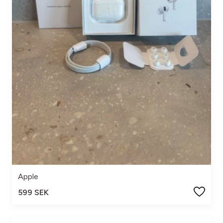
Apple
599 SEK