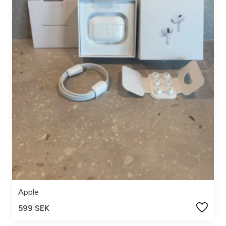
Apple
599 SEK