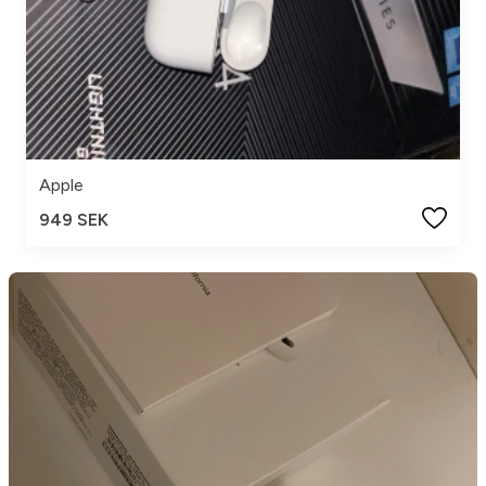
Apple
949 SEK