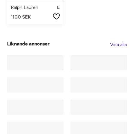
Ralph Lauren
L
1100 SEK
Visa alla
Liknande annonser