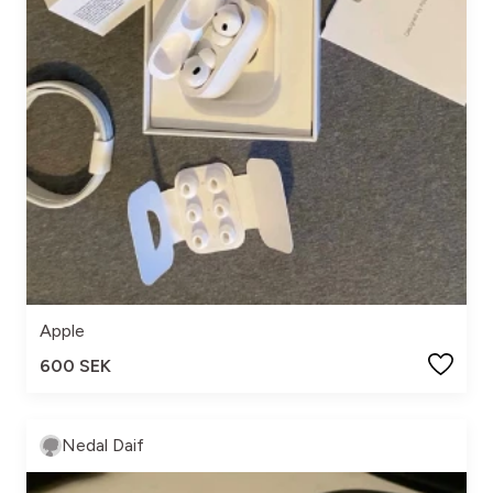
Apple
600 SEK
Nedal Daif