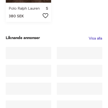
Polo Ralph Lauren
S
380 SEK
Visa alla
Liknande annonser