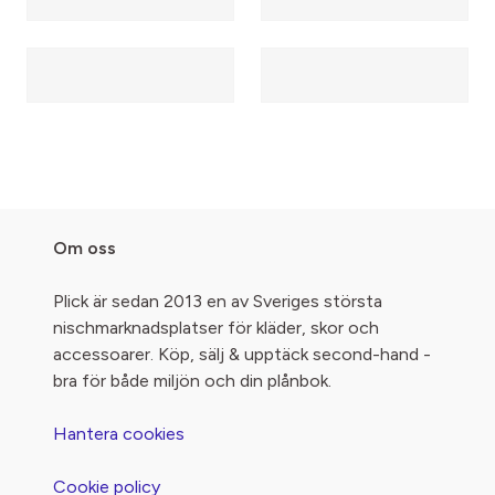
Om oss
Plick är sedan 2013 en av Sveriges största
nischmarknadsplatser för kläder, skor och
accessoarer. Köp, sälj & upptäck second-hand -
bra för både miljön och din plånbok.
Hantera cookies
Cookie policy