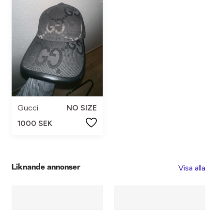
Gucci
NO SIZE
1000 SEK
Visa alla
Liknande annonser