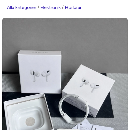
Alla kategorier
/
Elektronik
/
Hörlurar