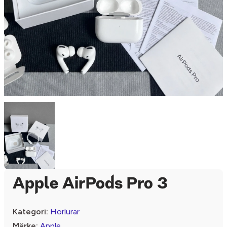
Apple AirPods Pro 3
Kategori:
Hörlurar
Märke:
Apple