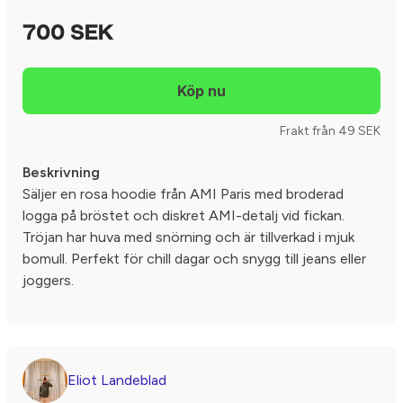
700 SEK
Frakt från 49 SEK
Beskrivning
Säljer en rosa hoodie från AMI Paris med broderad
logga på bröstet och diskret AMI-detalj vid fickan.
Tröjan har huva med snörning och är tillverkad i mjuk
bomull. Perfekt för chill dagar och snygg till jeans eller
joggers.
Eliot Landeblad