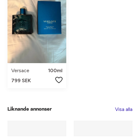
Versace
100ml
799 SEK
Visa alla
Liknande annonser