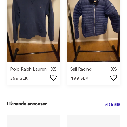
Polo Ralph Lauren
XS
Sail Racing
XS
399 SEK
499 SEK
Visa alla
Liknande annonser