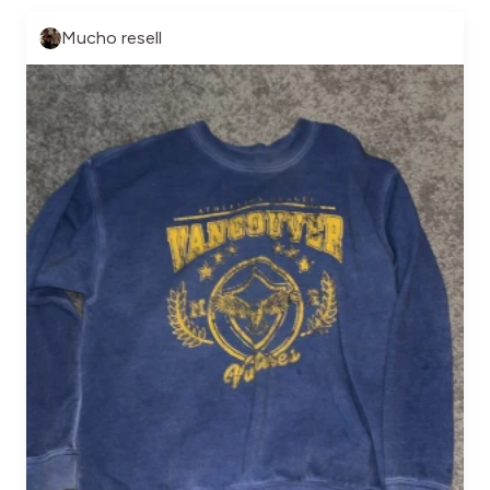
Mucho resell