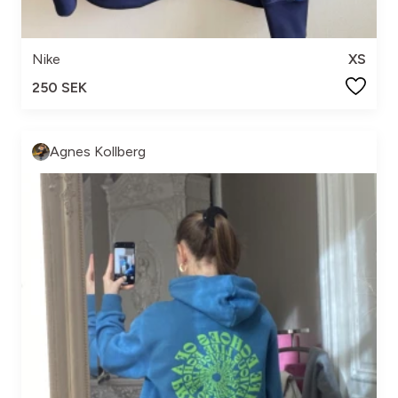
Nike
XS
250 SEK
Agnes Kollberg