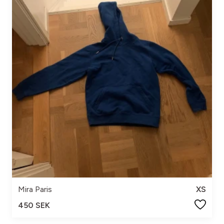
Mira Paris
XS
450 SEK