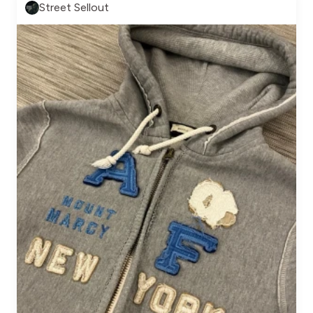
Street Sellout