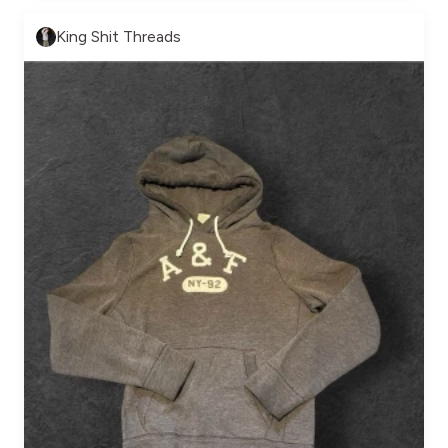
King Shit Threads