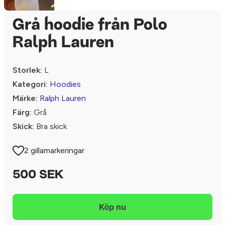
Grå hoodie från Polo
Ralph Lauren
Storlek:
L
Kategori:
Hoodies
Märke:
Ralph Lauren
Färg:
Grå
Skick:
Bra skick
2 gillamarkeringar
500 SEK