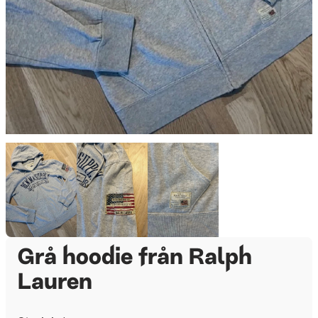
Grå hoodie från Ralph
Lauren