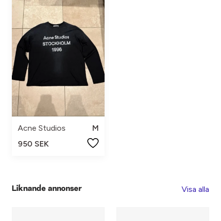
Acne Studios
M
950 SEK
Visa alla
Liknande annonser