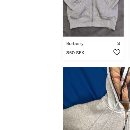
Burberry
S
850 SEK