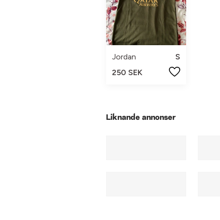
Jordan
S
250 SEK
Liknande annonser