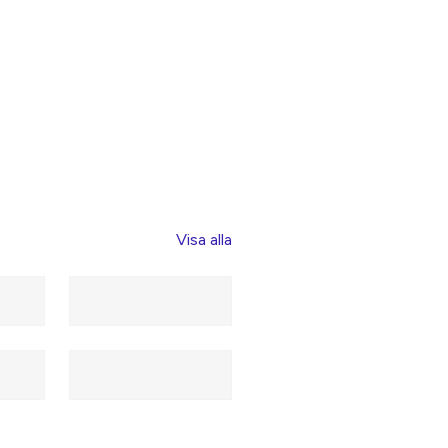
Visa alla