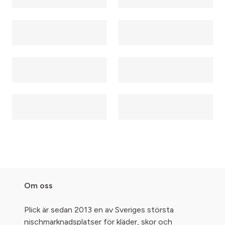
Om oss
Plick är sedan 2013 en av Sveriges största
nischmarknadsplatser för kläder, skor och