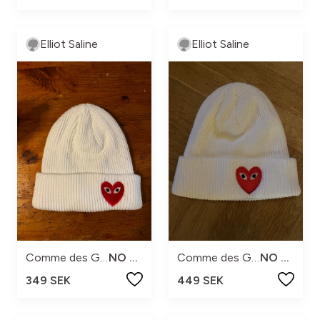
Elliot Saline
Elliot Saline
Comme des Garçons
NO SIZE
Comme des Garçons
NO SIZE
349 SEK
449 SEK