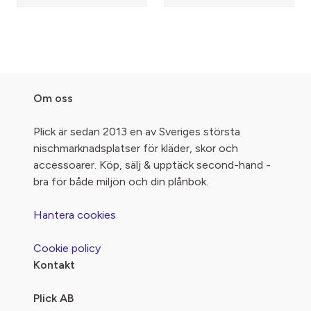
Om oss
Plick är sedan 2013 en av Sveriges största
nischmarknadsplatser för kläder, skor och
accessoarer. Köp, sälj & upptäck second-hand -
bra för både miljön och din plånbok.
Hantera cookies
Cookie policy
Kontakt
Plick AB