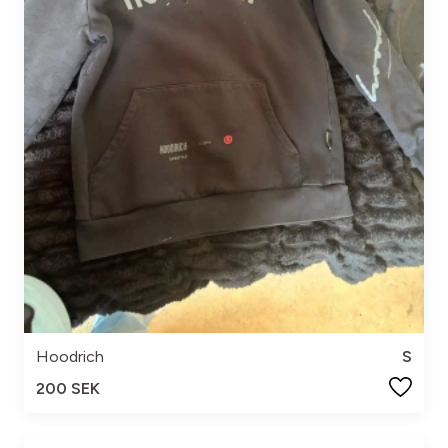
Hoodrich
S
200 SEK