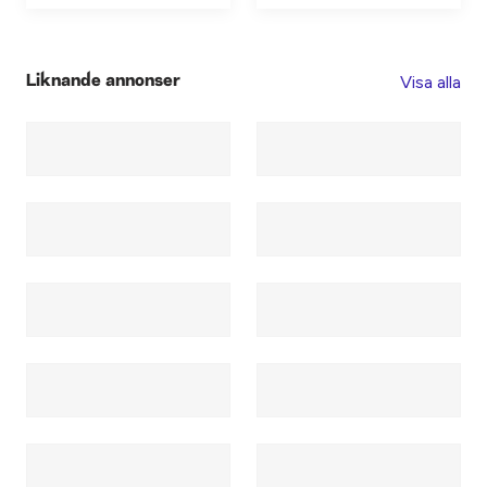
Visa alla
Liknande annonser