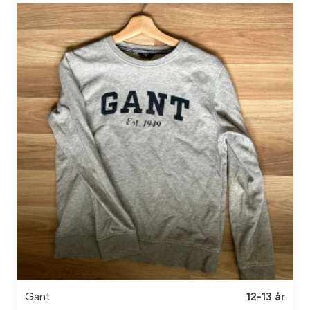
Gant
12-13 år