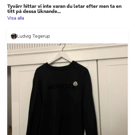
Tyvärr hittar vi inte varan du letar efter men ta en
titt på dessa liknande...
Visa alla
Ludvig Tegerup