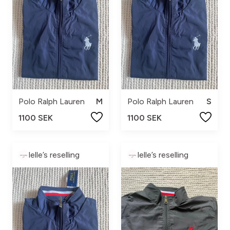
Polo Ralph Lauren
M
Polo Ralph Lauren
S
1100 SEK
1100 SEK
lelle’s reselling
lelle’s reselling