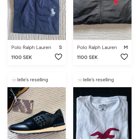
Polo Ralph Lauren
S
Polo Ralph Lauren
M
1100 SEK
1100 SEK
lelle’s reselling
lelle’s reselling