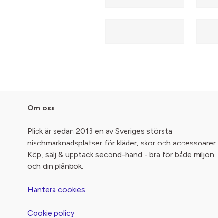
Om oss
Plick är sedan 2013 en av Sveriges största
nischmarknadsplatser för kläder, skor och accessoarer.
Köp, sälj & upptäck second-hand - bra för både miljön
och din plånbok.
Hantera cookies
Cookie policy