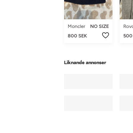
Moncler
NO SIZE
800 SEK
500
Liknande annonser