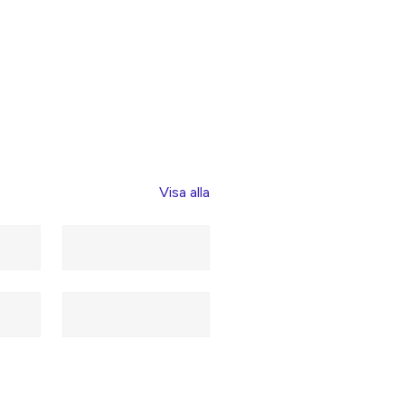
Visa alla