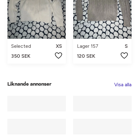
Selected
XS
Lager 157
S
350 SEK
120 SEK
Visa alla
Liknande annonser