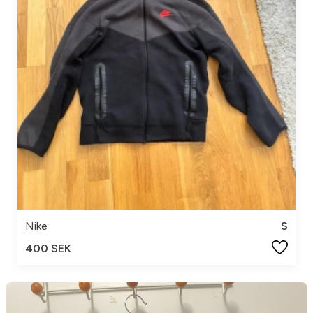
Nike
S
400 SEK