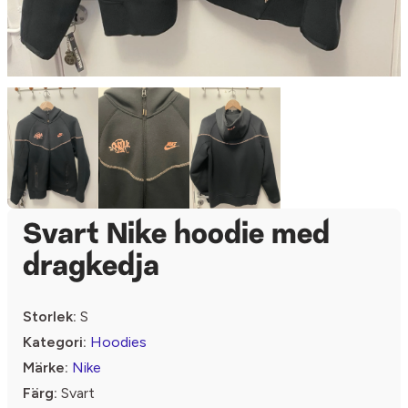
Svart Nike hoodie med
dragkedja
Storlek:
S
Kategori:
Hoodies
Märke:
Nike
Färg:
Svart