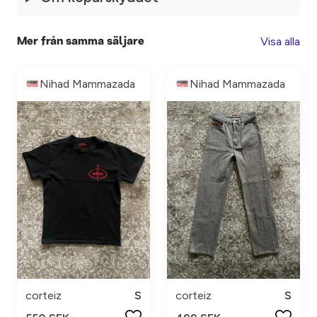
Visa alla
Mer från samma säljare
Nihad Mammazada
Nihad Mammazada
corteiz
S
corteiz
S