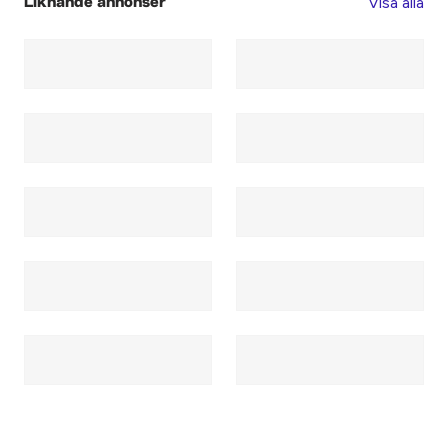
Visa alla
Liknande annonser