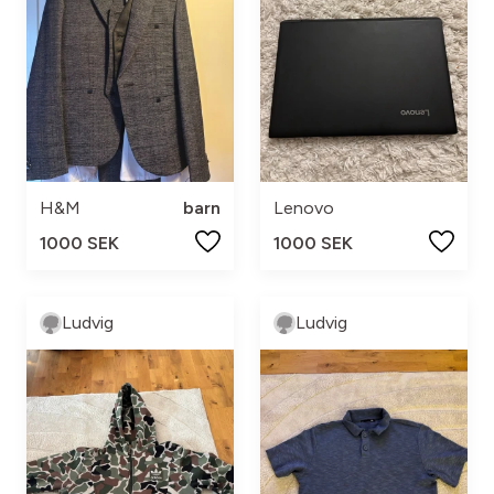
H&M
barn
Lenovo
1000 SEK
1000 SEK
Ludvig
Ludvig