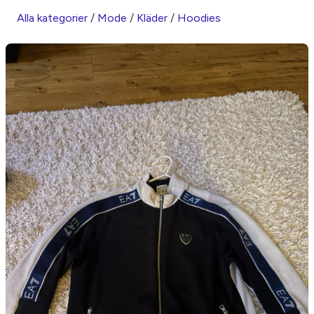
Alla kategorier
/
Mode
/
Kläder
/
Hoodies