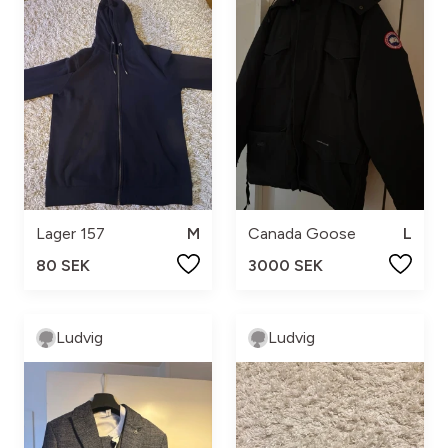
Lager 157
M
Canada Goose
L
80 SEK
3000 SEK
Ludvig
Ludvig