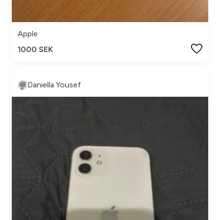
Apple
1000 SEK
Daniella Yousef