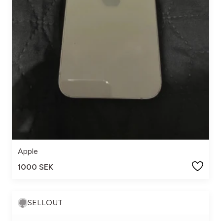
Apple
1000 SEK
SELLOUT