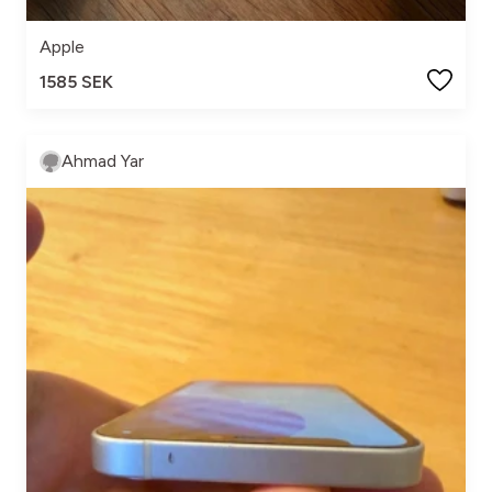
Apple
1585 SEK
Ahmad Yar