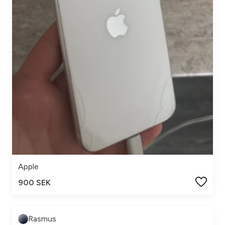
Apple
900 SEK
Rasmus