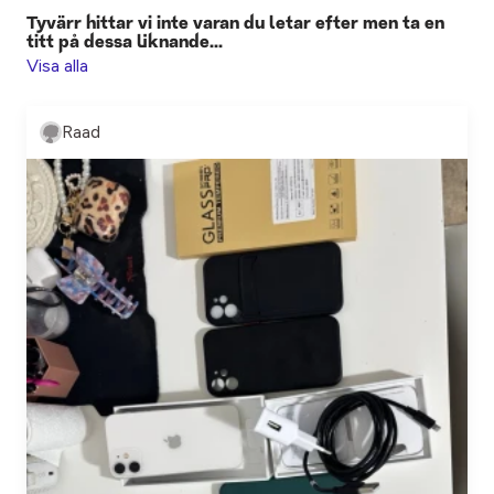
Tyvärr hittar vi inte varan du letar efter men ta en
titt på dessa liknande...
Visa alla
Raad