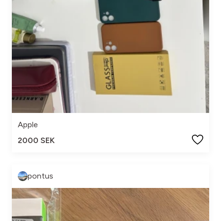
Apple
2000 SEK
pontus