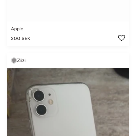
Apple
200 SEK
Ziizii