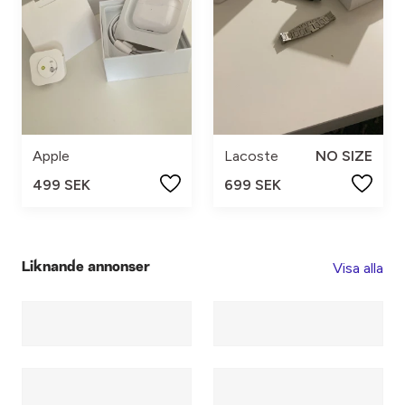
Apple
Lacoste
NO SIZE
499 SEK
699 SEK
Visa alla
Liknande annonser