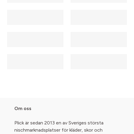
Om oss
Plick är sedan 2013 en av Sveriges största
nischmarknadsplatser för kläder, skor och