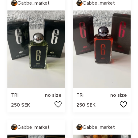
Gabbe_market
Gabbe_market
TRI
no size
TRi
no size
250 SEK
250 SEK
Gabbe_market
Gabbe_market