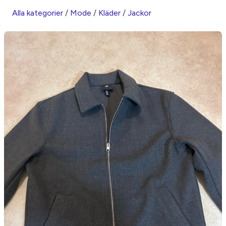
Alla kategorier
/
Mode
/
Kläder
/
Jackor