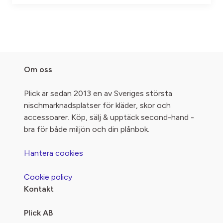
Om oss
Plick är sedan 2013 en av Sveriges största
nischmarknadsplatser för kläder, skor och
accessoarer. Köp, sälj & upptäck second-hand -
bra för både miljön och din plånbok.
Hantera cookies
Cookie policy
Kontakt
Plick AB