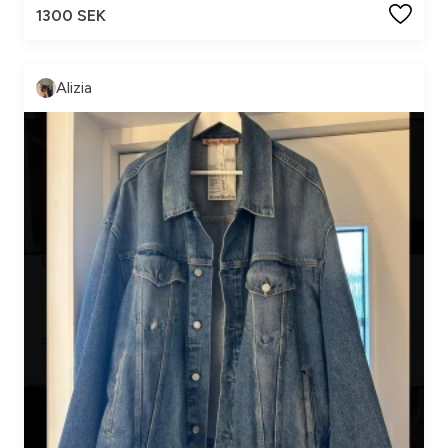
1300 SEK
Alizia