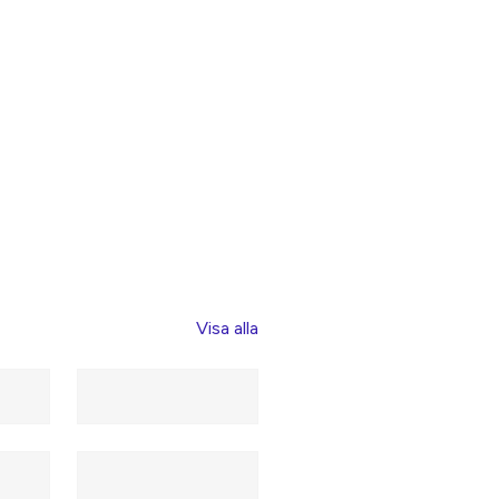
Visa alla