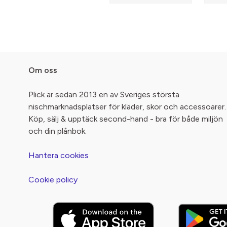
Om oss
Plick är sedan 2013 en av Sveriges största
nischmarknadsplatser för kläder, skor och accessoarer.
Köp, sälj & upptäck second-hand - bra för både miljön
och din plånbok.
Hantera cookies
Cookie policy