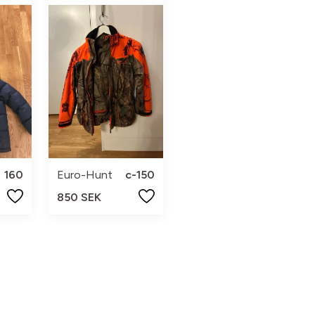
160
Euro-Hunt
c-150
850 SEK