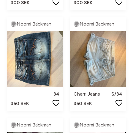
300 SEK
300 SEK
Noomi Bäckman
Noomi Bäckman
34
Cherri Jeans
S/34
350 SEK
350 SEK
Noomi Bäckman
Noomi Bäckman