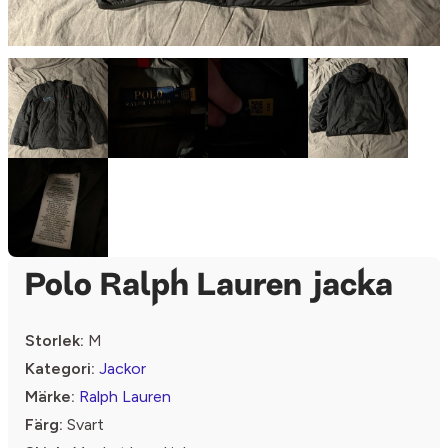
Polo Ralph Lauren jacka
Storlek:
M
Kategori:
Jackor
Märke:
Ralph Lauren
Färg:
Svart