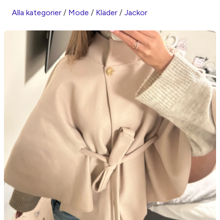
Alla kategorier
/
Mode
/
Kläder
/
Jackor