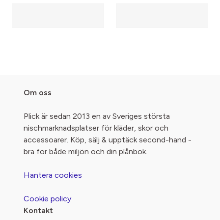
Om oss
Plick är sedan 2013 en av Sveriges största
nischmarknadsplatser för kläder, skor och
accessoarer. Köp, sälj & upptäck second-hand -
bra för både miljön och din plånbok.
Hantera cookies
Cookie policy
Kontakt