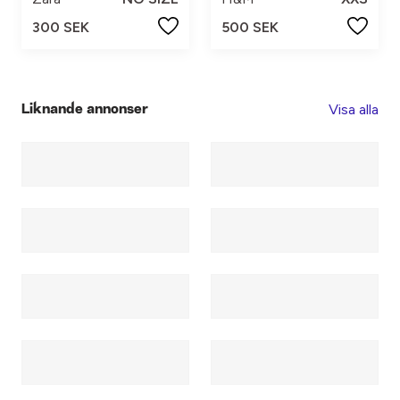
300 SEK
500 SEK
Visa alla
Liknande annonser