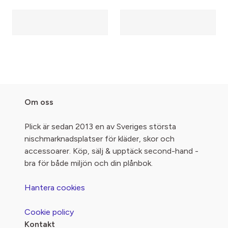
Om oss
Plick är sedan 2013 en av Sveriges största
nischmarknadsplatser för kläder, skor och
accessoarer. Köp, sälj & upptäck second-hand -
bra för både miljön och din plånbok.
Hantera cookies
Cookie policy
Kontakt