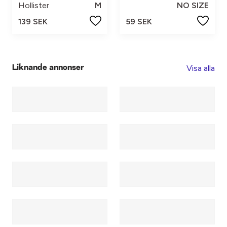
Hollister
M
NO SIZE
139 SEK
59 SEK
Visa alla
Liknande annonser