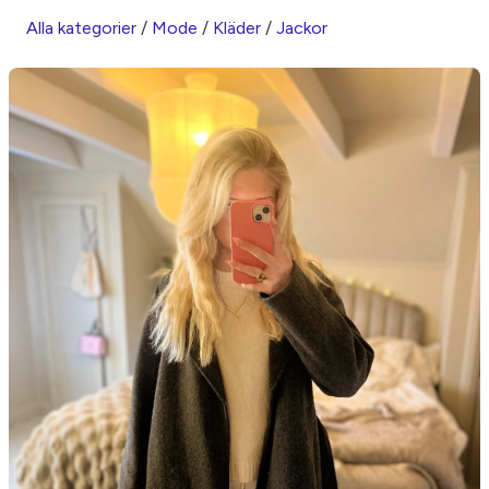
Alla kategorier
/
Mode
/
Kläder
/
Jackor