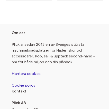
Om oss
Plick är sedan 2013 en av Sveriges största
nischmarknadsplatser för kläder, skor och
accessoarer. Köp, sälj & upptäck second-hand -
bra för både miljön och din plånbok.
Hantera cookies
Cookie policy
Kontakt
Plick AB