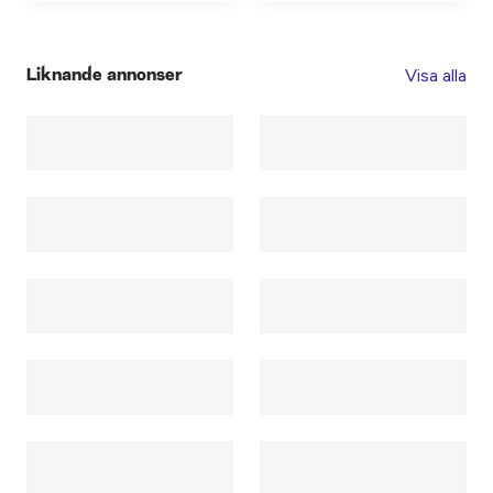
Visa alla
Liknande annonser