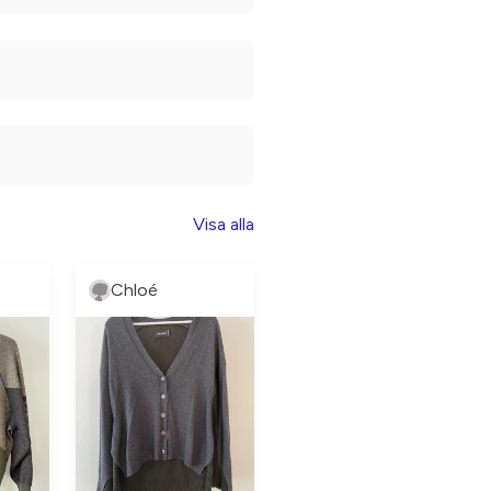
Visa alla
Chloé