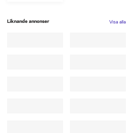
Visa alla
Liknande annonser