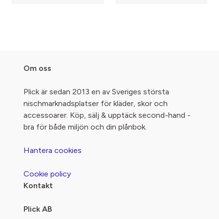
Om oss
Plick är sedan 2013 en av Sveriges största
nischmarknadsplatser för kläder, skor och
accessoarer. Köp, sälj & upptäck second-hand -
bra för både miljön och din plånbok.
Hantera cookies
Cookie policy
Kontakt
Plick AB