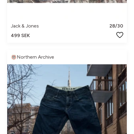
Jack & Jones
28/30
499 SEK
Northern Archive