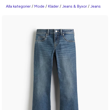
Alla kategorier
/
Mode
/
Kläder
/
Jeans & Byxor
/
Jeans