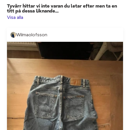
Tyvärr hittar vi inte varan du letar efter men ta en
titt på dessa liknande...
Visa alla
Wilmaolofsson