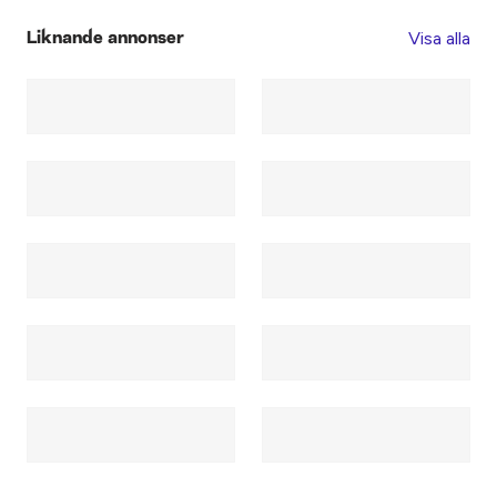
Visa alla
Liknande annonser