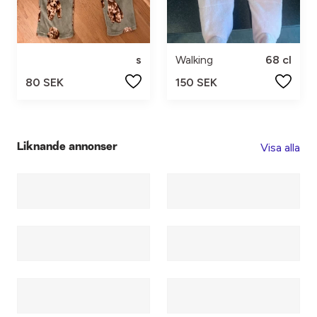
s
Walking
68 cl
80 SEK
150 SEK
Visa alla
Liknande annonser