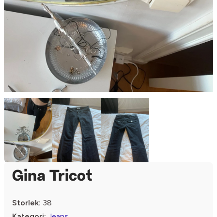
Gina Tricot
Storlek:
38
Kategori:
Jeans