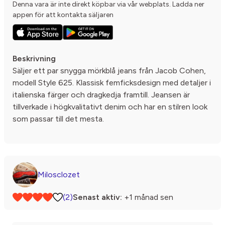
Denna vara är inte direkt köpbar via vår webplats. Ladda ner
appen för att kontakta säljaren
Beskrivning
Säljer ett par snygga mörkblå jeans från Jacob Cohen,
modell Style 625. Klassisk femficksdesign med detaljer i
italienska färger och dragkedja framtill. Jeansen är
tillverkade i högkvalitativt denim och har en stilren look
som passar till det mesta.
Milosclozet
(2)
Senast aktiv:
+1 månad sen