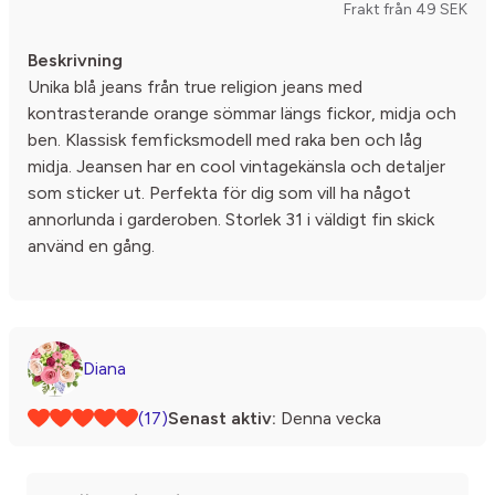
Frakt från 49 SEK
Beskrivning
Unika blå jeans från true religion jeans med
kontrasterande orange sömmar längs fickor, midja och
ben. Klassisk femficksmodell med raka ben och låg
midja. Jeansen har en cool vintagekänsla och detaljer
som sticker ut. Perfekta för dig som vill ha något
annorlunda i garderoben. Storlek 31 i väldigt fin skick
använd en gång.
Diana
(17)
Senast aktiv:
Denna vecka