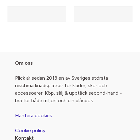
Om oss
Plick är sedan 2013 en av Sveriges största
nischmarknadsplatser för kläder, skor och
accessoarer. Köp, sälj & upptäck second-hand -
bra för både miljön och din plånbok.
Hantera cookies
Cookie policy
Kontakt