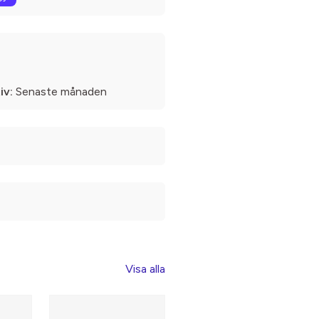
iv:
Senaste månaden
Visa alla