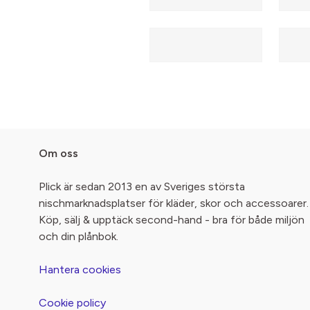
Om oss
Plick är sedan 2013 en av Sveriges största
nischmarknadsplatser för kläder, skor och accessoarer.
Köp, sälj & upptäck second-hand - bra för både miljön
och din plånbok.
Hantera cookies
Cookie policy