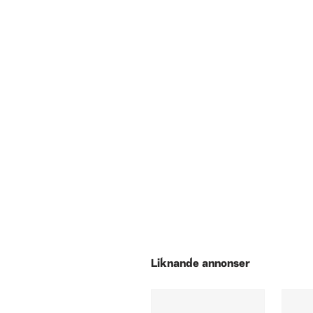
Liknande annonser