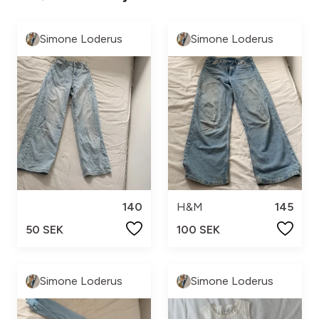
Simone Loderus
Simone Loderus
140
H&M
145
50 SEK
100 SEK
Simone Loderus
Simone Loderus