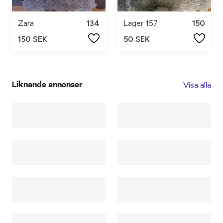
Zara
134
Lager 157
150
150 SEK
50 SEK
Visa alla
Liknande annonser