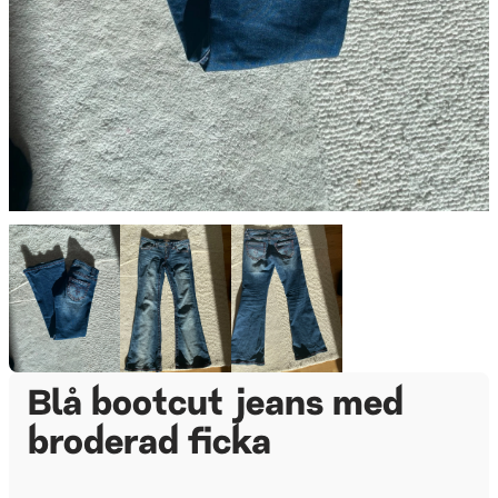
Blå bootcut jeans med
broderad ficka