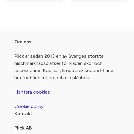
Om oss
Plick är sedan 2013 en av Sveriges största
nischmarknadsplatser för kläder, skor och
accessoarer. Köp, sälj & upptäck second-hand -
bra för både miljön och din plånbok.
Hantera cookies
Cookie policy
Kontakt
Plick AB