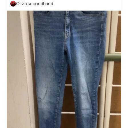
Olivia.secondhand