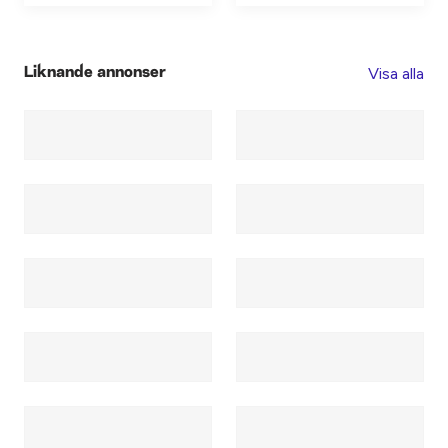
Visa alla
Liknande annonser